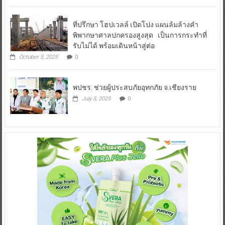
ที่ปรึกษา โฮปเวลล์ เปิดโปง แผนล้มล้างคำ
พิพากษาศาลปกครองสูงสุด เป็นการกระทำที่
รับไม่ได้ พร้อมเดินหน้าสู่ต่อ
October 5, 2025
0
พปชร. ช่วยผู้ประสบภัยอุทกภัย จ.เชียงราย
July 3, 2025
0