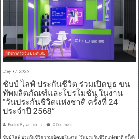
มิติข่าวการเงิน-ประกันภัย
July 17, 2025
ชับบ์ ไลฟ์ ประกันชีวิต ร่วมเปิดบูธ ขน
ทัพผลิตภัณฑ์และโปรโมชัน ในงาน
“วันประกันชีวิตแห่งชาติ ครั้งที่ 24
ประจำปี 2568”
Posted By: admin
0 Comment
ชับบ์ ไลฟ์ ประกันชีวิต ร่วมเปิดบูธในงาน “วันประกันชีวิตแห่งชาติ ครั้งที่