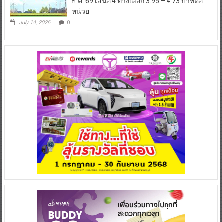
ธ.ค. 69 เสนอ 4 ทางเลือก 3.95 – 4.73 บาทต่อ
หน่วย
July 14, 2026
0