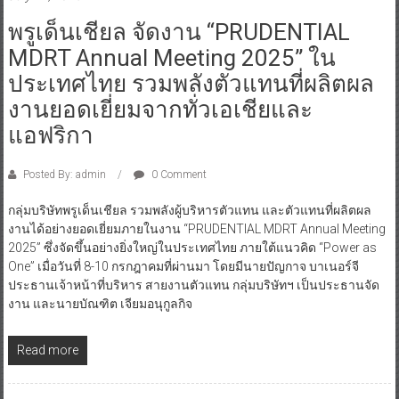
พรูเด็นเชียล จัดงาน “PRUDENTIAL
MDRT Annual Meeting 2025” ใน
ประเทศไทย รวมพลังตัวแทนที่ผลิตผล
งานยอดเยี่ยมจากทั่วเอเชียและ
แอฟริกา
Posted By: admin
0 Comment
กลุ่มบริษัทพรูเด็นเชียล รวมพลังผู้บริหารตัวแทน และตัวแทนที่ผลิตผล
งานได้อย่างยอดเยี่ยมภายในงาน “PRUDENTIAL MDRT Annual Meeting
2025” ซึ่งจัดขึ้นอย่างยิ่งใหญ่ในประเทศไทย ภายใต้แนวคิด “Power as
One” เมื่อวันที่ 8-10 กรกฎาคมที่ผ่านมา โดยมีนายปัญกาจ บาเนอร์จี
ประธานเจ้าหน้าที่บริหาร สายงานตัวแทน กลุ่มบริษัทฯ เป็นประธานจัด
งาน และนายบัณฑิต เจียมอนุกูลกิจ
Read more