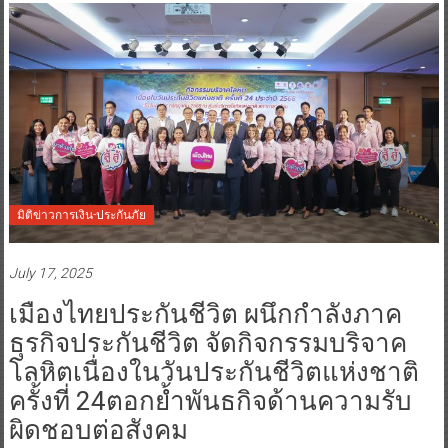
มิติข่าวการเงิน-ประกันภัย
July 17, 2025
เมืองไทยประกันชีวิต ผนึกกำลังภาค
ธุรกิจประกันชีวิต จัดกิจกรรมบริจาค
โลหิตเนื่องในวันประกันชีวิตแห่งชาติ
ครั้งที่ 24ตอกย้ำพันธกิจด้านความรับ
ผิดชอบต่อสังคม