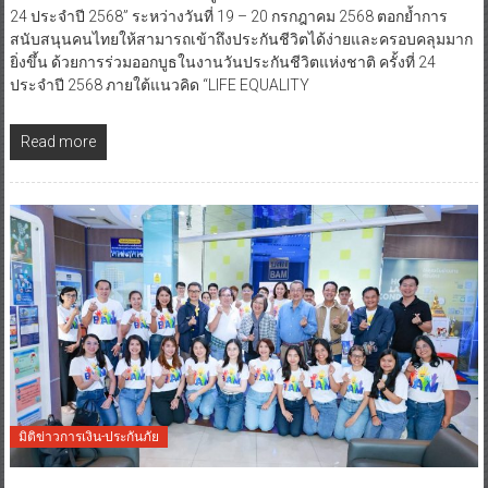
24 ประจำปี 2568” ระหว่างวันที่ 19 – 20 กรกฎาคม 2568 ตอกย้ำการ
สนับสนุนคนไทยให้สามารถเข้าถึงประกันชีวิตได้ง่ายและครอบคลุมมาก
ยิ่งขึ้น ด้วยการร่วมออกบูธในงานวันประกันชีวิตแห่งชาติ ครั้งที่ 24
ประจำปี 2568 ภายใต้แนวคิด “LIFE EQUALITY
Read more
มิติข่าวการเงิน-ประกันภัย