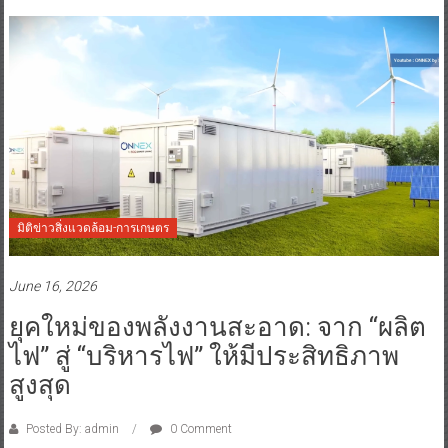
มิติข่าวสิ่งแวดล้อม-การเกษตร
June 16, 2026
ยุคใหม่ของพลังงานสะอาด: จาก “ผลิต
ไฟ” สู่ “บริหารไฟ” ให้มีประสิทธิภาพ
สูงสุด
Posted By: admin
0 Comment