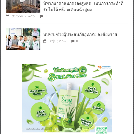
พิพากษาศาลปกครองสูงสุด เป็นการกระทำที่
รับไม่ได้ พร้อมเดินหน้าสู่ต่อ
October 5, 2025
0
พปชร. ช่วยผู้ประสบภัยอุทกภัย จ.เชียงราย
July 3, 2025
0