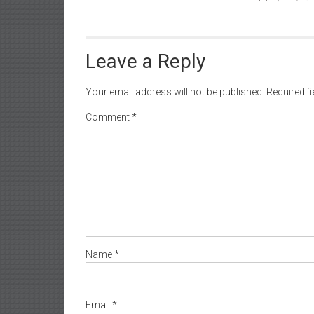
Leave a Reply
Your email address will not be published.
Required f
Comment
*
Name
*
Email
*