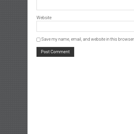
Website
Save my name, email, and website in this browser 