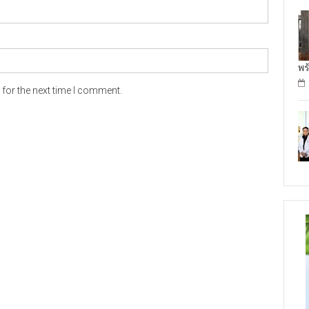
พร
for the next time I comment.