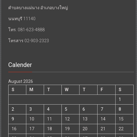
ตำบลบางแม่นาง อำเภอบางใหญ่
นนทบุรี 11140
โทร. 081-623-4888
โทรสาร 02-903-2323
Calender
August 2026
S
M
T
W
T
F
S
1
2
3
4
5
6
7
8
9
10
11
12
13
14
15
16
17
18
19
20
21
22