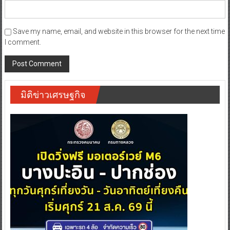
Save my name, email, and website in this browser for the next time
I comment.
มิติข่าวเศรษฐกิจ