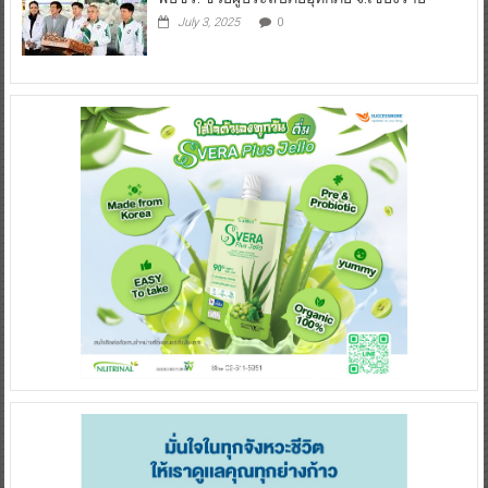
July 3, 2025
0