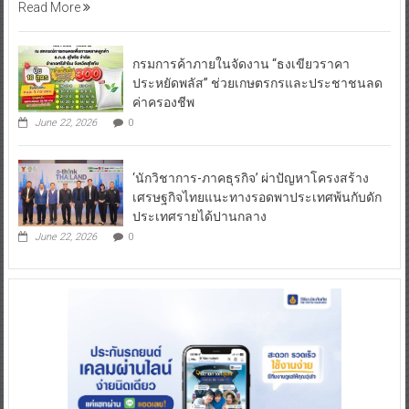
Read More
กรมการค้าภายในจัดงาน “ธงเขียวราคา
ประหยัดพลัส” ช่วยเกษตรกรและประชาชนลด
ค่าครองชีพ
June 22, 2026
0
‘นักวิชาการ-ภาคธุรกิจ’ ผ่าปัญหาโครงสร้าง
เศรษฐกิจไทยแนะทางรอดพาประเทศพ้นกับดัก
ประเทศรายได้ปานกลาง
June 22, 2026
0