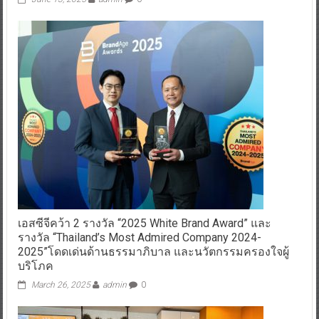
เอสซีจีคว้า 2 รางวัล “2025 White Brand Award” และ
รางวัล “Thailand’s Most Admired Company 2024-
2025”โดดเด่นด้านธรรมาภิบาล และนวัตกรรมครองใจผู้
บริโภค
March 26, 2025
admin
0