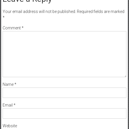
Your email address will not be published.
Required fields are marked
*
Comment
*
Name
*
Email
*
Website