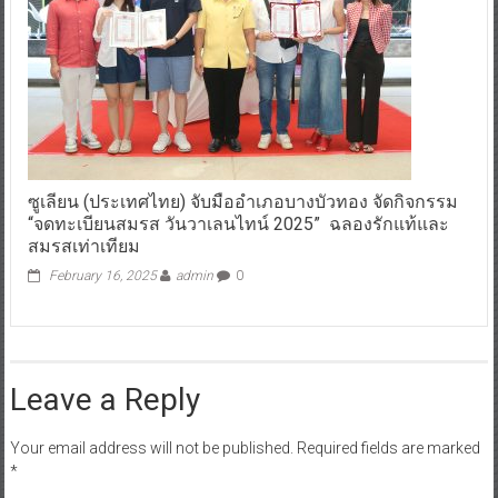
ซูเลียน (ประเทศไทย) จับมืออำเภอบางบัวทอง จัดกิจกรรม
“จดทะเบียนสมรส วันวาเลนไทน์ 2025” ฉลองรักแท้และ
สมรสเท่าเทียม
February 16, 2025
admin
0
Leave a Reply
Your email address will not be published.
Required fields are marked
*