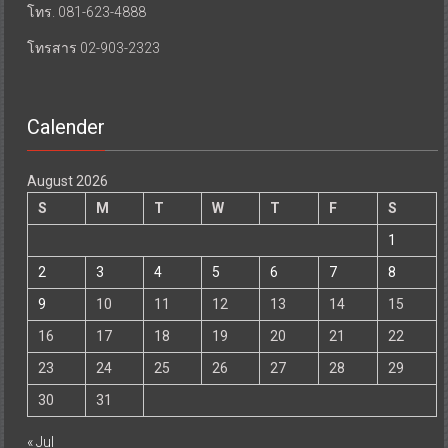
โทร. 081-623-4888
โทรสาร 02-903-2323
Calender
August 2026
S
M
T
W
T
F
S
1
2
3
4
5
6
7
8
9
10
11
12
13
14
15
16
17
18
19
20
21
22
23
24
25
26
27
28
29
30
31
« Jul