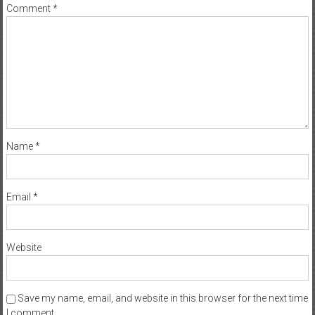
Comment
*
Name
*
Email
*
Website
Save my name, email, and website in this browser for the next time
I comment.