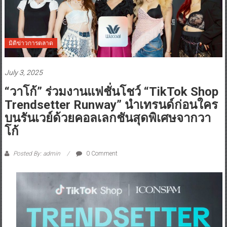
มิติข่าวการตลาด
July 3, 2025
“วาโก้” ร่วมงานแฟชั่นโชว์ “TikTok Shop
Trendsetter Runway” นำเทรนด์ก่อนใคร
บนรันเวย์ด้วยคอลเลกชันสุดพิเศษจากวา
โก้
Posted By: admin
0 Comment