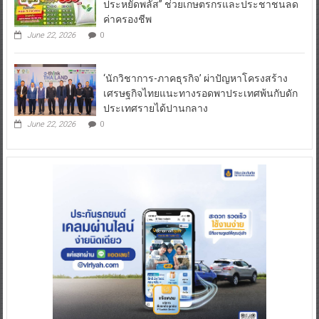
ประหยัดพลัส” ช่วยเกษตรกรและประชาชนลด
ค่าครองชีพ
June 22, 2026
0
‘นักวิชาการ-ภาคธุรกิจ’ ผ่าปัญหาโครงสร้าง
เศรษฐกิจไทยแนะทางรอดพาประเทศพ้นกับดัก
ประเทศรายได้ปานกลาง
June 22, 2026
0