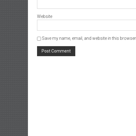
Website
Save my name, email, and website in this browser 