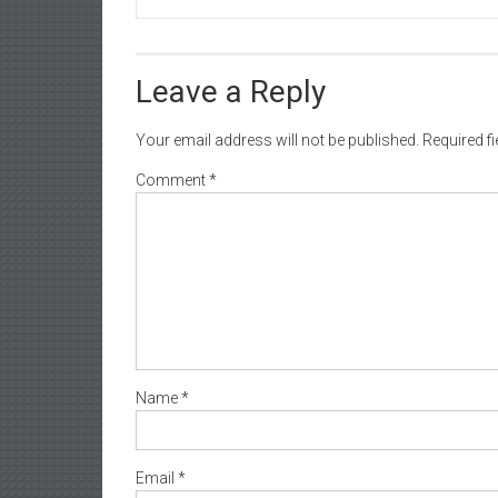
Leave a Reply
Your email address will not be published.
Required f
Comment
*
Name
*
Email
*