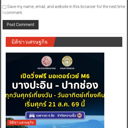
Save my name, email, and website in this browser for the next time
I comment.
มิติข่าวเศรษฐกิจ
มิติข่าวเศรษฐกิจ