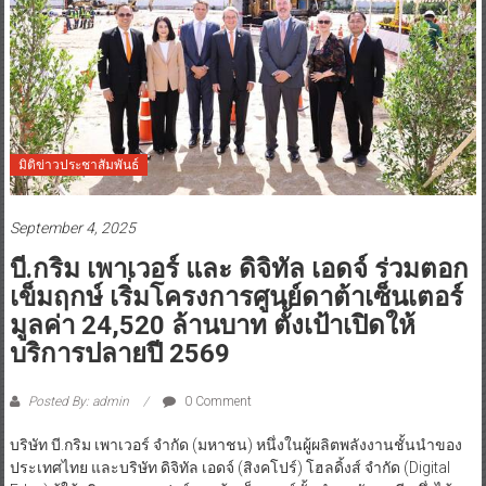
มิติข่าวประชาสัมพันธ์
September 4, 2025
บี.กริม เพาเวอร์ และ ดิจิทัล เอดจ์ ร่วมตอก
เข็มฤกษ์ เริ่มโครงการศูนย์ดาต้าเซ็นเตอร์
มูลค่า 24,520 ล้านบาท ตั้งเป้าเปิดให้
บริการปลายปี 2569
Posted By: admin
0 Comment
บริษัท บี.กริม เพาเวอร์ จำกัด (มหาชน) หนึ่งในผู้ผลิตพลังงานชั้นนำของ
ประเทศไทย และบริษัท ดิจิทัล เอดจ์ (สิงคโปร์) โฮลดิ้งส์ จำกัด (Digital