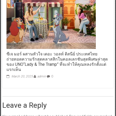
ซีเจ มอร์ ผสานหัวใจ เดอะ วอลท์ ดิสนีย์ ประเทศไทย
ถ่ายทอดความรักสุดคลาสสิกในคอลเลกชันสุดพิเศษล่าสุด
ของ UNO“Lady & The Tramp” ที่จะทำให้คุณหลงรักตั้งแต่
แรกเห็น
March 20, 2025
admin
0
Leave a Reply