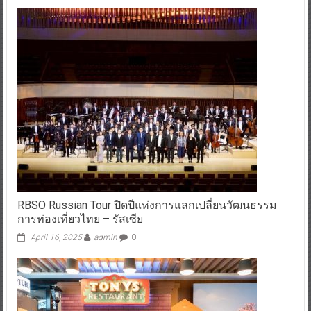
RBSO Russian Tour ปิดปีแห่งการแลกเปลี่ยนวัฒนธรรม
การท่องเที่ยวไทย – รัสเซีย
April 16, 2025
admin
0