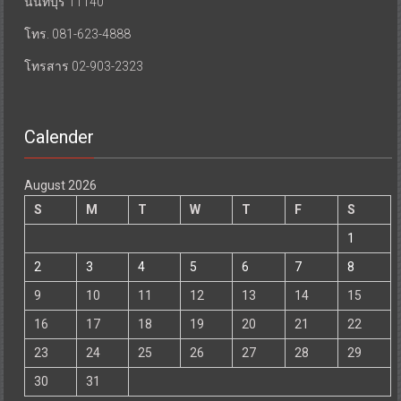
นนทบุรี 11140
โทร. 081-623-4888
โทรสาร 02-903-2323
Calender
August 2026
S
M
T
W
T
F
S
1
2
3
4
5
6
7
8
9
10
11
12
13
14
15
16
17
18
19
20
21
22
23
24
25
26
27
28
29
30
31