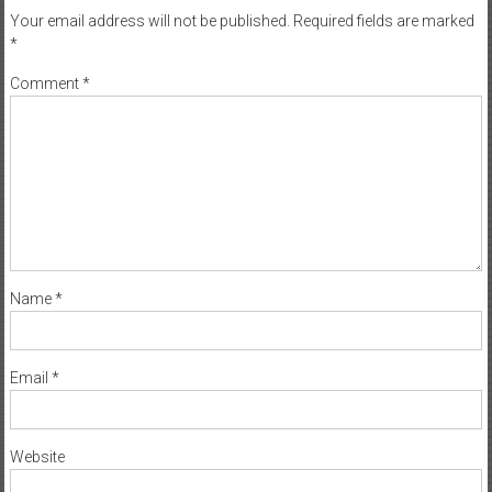
Your email address will not be published.
Required fields are marked
*
Comment
*
Name
*
Email
*
Website