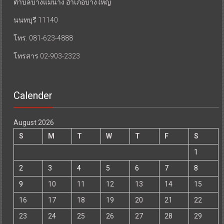
ตำบลบางแม่นาง อำเภอบางใหญ่
นนทบุรี 11140
โทร. 081-623-4888
โทรสาร 02-903-2323
Calender
August 2026
S
M
T
W
T
F
S
1
2
3
4
5
6
7
8
9
10
11
12
13
14
15
16
17
18
19
20
21
22
23
24
25
26
27
28
29