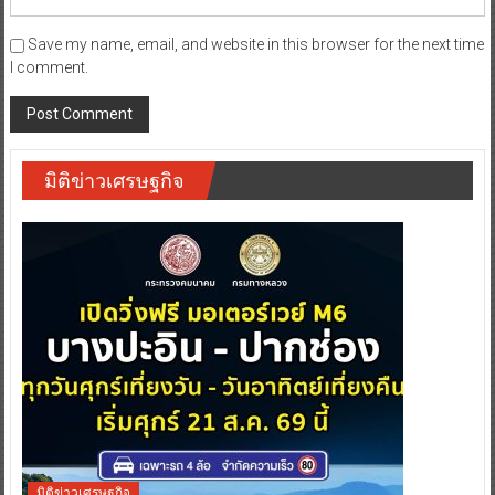
Save my name, email, and website in this browser for the next time
I comment.
มิติข่าวเศรษฐกิจ
มิติข่าวเศรษฐกิจ