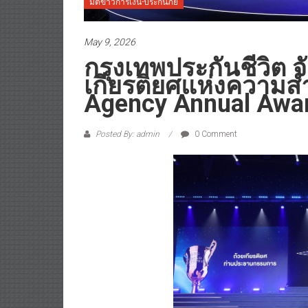
มิติข่าวการเงิน-ประกันภัย
May 9, 2026
กรุงเทพประกันชีวิต 
เกียรติยศแห่งความสำ
Agency Annual Awa
Posted By: admin
0 Comment