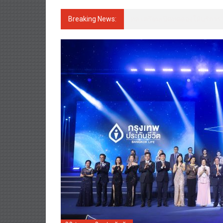
Breaking News:
พรูเด็นเชียล ประเทศไทย จับมือ