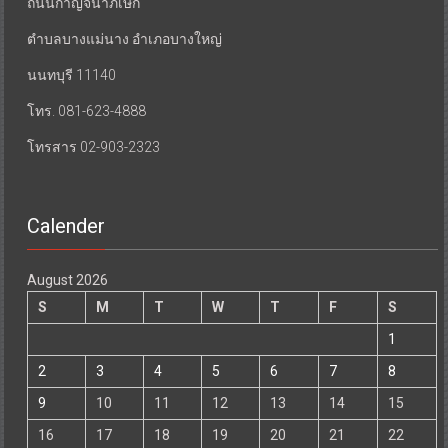
ถนนกาญจนาภิเษก
ตำบลบางแม่นาง อำเภอบางใหญ่
นนทบุรี 11140
โทร. 081-623-4888
โทรสาร 02-903-2323
Calender
August 2026
S
M
T
W
T
F
S
1
2
3
4
5
6
7
8
9
10
11
12
13
14
15
16
17
18
19
20
21
22