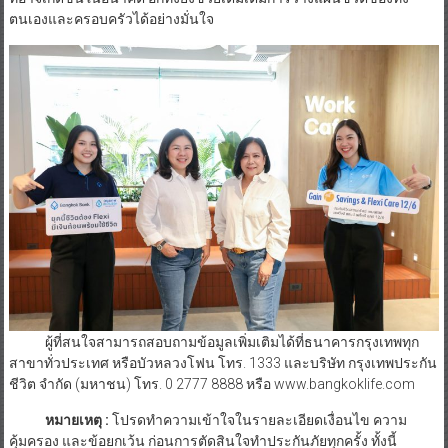
ตนเองและครอบครัวได้อย่างมั่นใจ
ผู้ที่สนใจสามารถสอบถามข้อมูลเพิ่มเติมได้ที่ธนาคารกรุงเทพทุก
สาขาทั่วประเทศ หรือบัวหลวงโฟน โทร. 1333 และบริษัท กรุงเทพประกัน
ชีวิต จำกัด (มหาชน) โทร. 0 2777 8888 หรือ www.bangkoklife.com
หมายเหตุ :
โปรดทำความเข้าใจในรายละเอียดเงื่อนไข ความ
คุ้มครอง และข้อยกเว้น ก่อนการตัดสินใจทำประกันภัยทุกครั้ง ทั้งนี้