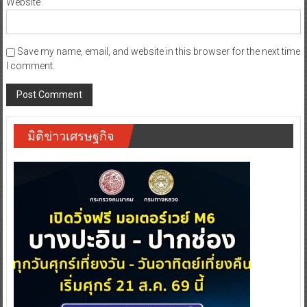
Website
Save my name, email, and website in this browser for the next time
I comment.
มิติข่าวเศรษฐกิจ