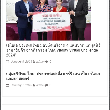
เอไอเอ ประเทศไทย มอบเงินบริจาค 4 แสนบาท แก่มูลนิธิ
รามาธิบดีฯ จากกิจกรรม “AIA Vitality Virtual Challenge
2024”
January 6, 2025
admin
0
กลุ่มบริษัทเอไอเอ ประกาศแต่งตั้ง แฮร์รี เคน เป็น เอไอเอ
แอมบาสเดอร์
January 7, 2023
admin
0