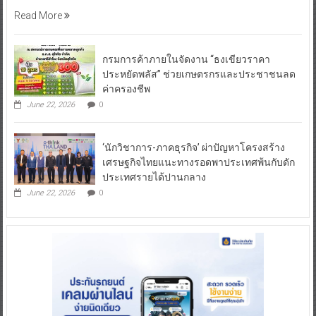
Read More
กรมการค้าภายในจัดงาน “ธงเขียวราคา
ประหยัดพลัส” ช่วยเกษตรกรและประชาชนลด
ค่าครองชีพ
June 22, 2026
0
‘นักวิชาการ-ภาคธุรกิจ’ ผ่าปัญหาโครงสร้าง
เศรษฐกิจไทยแนะทางรอดพาประเทศพ้นกับดัก
ประเทศรายได้ปานกลาง
June 22, 2026
0