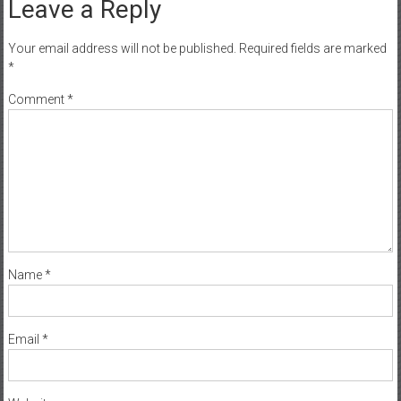
Leave a Reply
Your email address will not be published.
Required fields are marked
*
Comment
*
Name
*
Email
*