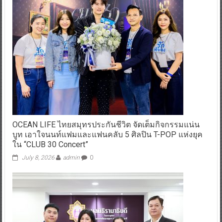
OCEAN LIFE ไทยสมุทรประกันชีวิต จัดเต็มกิจกรรมแน่น
บูท เอาใจนนท์แฟมและแฟนคลับ 5 ศิลปิน T-POP แห่งยุค
ใน “CLUB 30 Concert”
July 8, 2026
admin
0