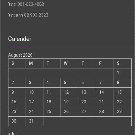
โทร. 081-623-4888
โทรสาร 02-903-2323
Calender
August 2026
S
M
T
W
T
F
S
1
2
3
4
5
6
7
8
9
10
11
12
13
14
15
16
17
18
19
20
21
22
23
24
25
26
27
28
29
30
31
« Jul