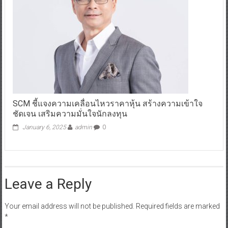
SCM ชี้แจงความเคลื่อนไหวราคาหุ้น สร้างความเข้าใจ
ชัดเจน เสริมความมั่นใจนักลงทุน
January 6, 2025
admin
0
Leave a Reply
Your email address will not be published.
Required fields are marked
*