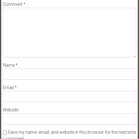
Comment
*
Name
*
Email
*
Website
Save my name, email, and website in this browser for the next time
I comment.