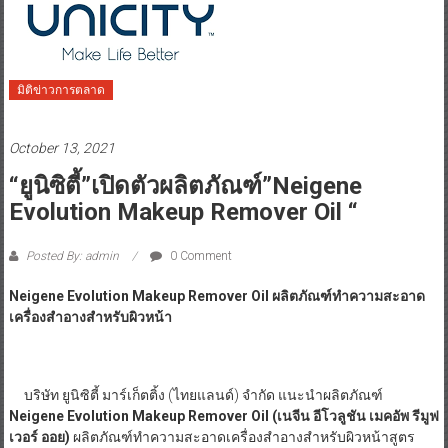
มิติข่าวการตลาด
October 13, 2021
“ยูนิซิตี้”เปิดตัวผลิตภัณฑ์”Neigene
Evolution Makeup Remover Oil “
Posted By: admin
0 Comment
Neigene Evolution Makeup Remover Oil ผลิตภัณฑ์ทำความสะอาด
เครื่องสำอางสำหรับผิวหน้า
บริษัท ยูนิซิตี้ มาร์เก็ตติ้ง (ไทยแลนด์) จำกัด แนะนำผลิตภัณฑ์
Neigene Evolution Makeup Remover Oil (เนจีน อีโวลูชัน เมคอัพ รีมูฟ
เวอร์ ออย)
ผลิตภัณฑ์ทำความสะอาดเครื่องสำอางสำหรับผิวหน้าสูตร