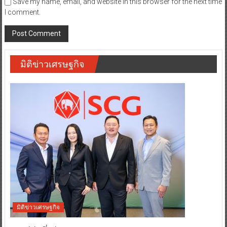
Save my name, email, and website in this browser for the next time
I comment.
มิติข่าวเศรษฐกิจ
มิติข่าวเศรษฐกิจ