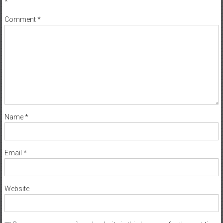
*
Comment
*
Name
*
Email
*
Website