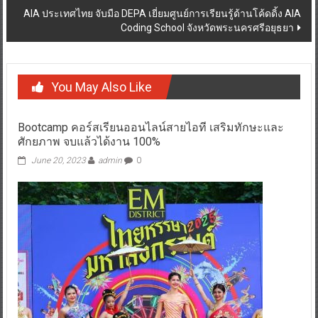
AIA ประเทศไทย จับมือ DEPA เยี่ยมศูนย์การเรียนรู้ด้านโค้ดดิ้ง AIA
Coding School จังหวัดพระนครศรีอยุธยา
You May Also Like
Bootcamp คอร์สเรียนออนไลน์สายไอที เสริมทักษะและ
ศักยภาพ จบแล้วได้งาน 100%
June 20, 2023
admin
0