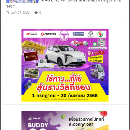
วงจร
July 21, 2026
0