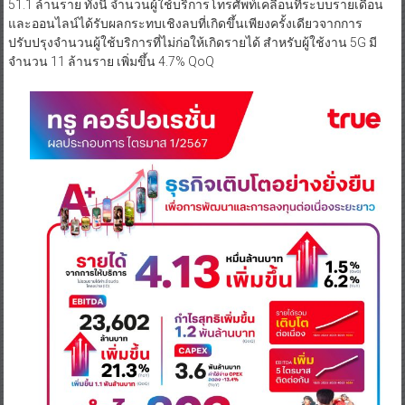
51.1 ล้านราย ทั้งนี้ จำนวนผู้ใช้บริการโทรศัพท์เคลื่อนที่ระบบรายเดือน
และออนไลน์ได้รับผลกระทบเชิงลบที่เกิดขึ้นเพียงครั้งเดียวจากการ
ปรับปรุงจำนวนผู้ใช้บริการที่ไม่ก่อให้เกิดรายได้ สำหรับผู้ใช้งาน 5G มี
จำนวน 11 ล้านราย เพิ่มขึ้น 4.7% QoQ