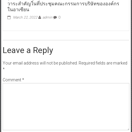
วาระสำคัญในที่ประชุมคณะกรรมการบริษัทขององค์กร
ในอาเซียน
March 22, 2022
admin
0
Leave a Reply
Your email address will not be published.
Required fields are marked
*
Comment
*