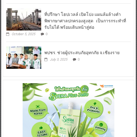
ที่ปรึกษา โฮปเวลล์ เปิดโปง แผนล้มล้างคำ
พิพากษาศาลปกครองสูงสุด เป็นการกระทำที่
รับไม่ได้ พร้อมเดินหน้าสู่ต่อ
October 5, 2025
0
พปชร. ช่วยผู้ประสบภัยอุทกภัย จ.เชียงราย
July 3, 2025
0