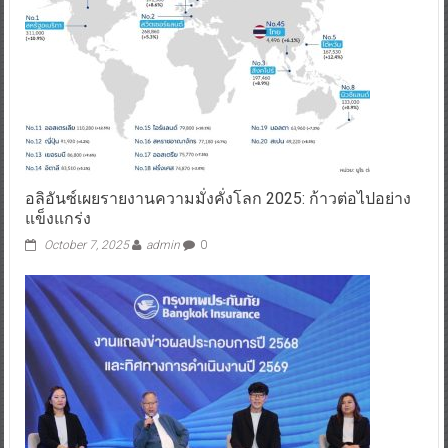
อลิอันซ์เผยรายงานความมั่งคั่งโลก 2025: ก้าวต่อไปอย่าง
แข็งแกร่ง
October 7, 2025
admin
0