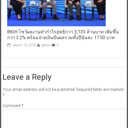
BKIH โชว์ผลงานทำกำไรสุทธิกว่า 3,135 ล้านบาท เพิ่มขึ้น
กว่า 2.2% พร้อมจ่ายเงินปันผลรวมทั้งปีหุ้นละ 17.50 บาท
March 19, 2026
admin
0
Leave a Reply
Your email address will not be published.
Required fields are marked
*
Comment
*