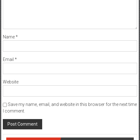
Name
*
Email
*
Website
Save my name, email, and website in this browser for the next time
I comment.