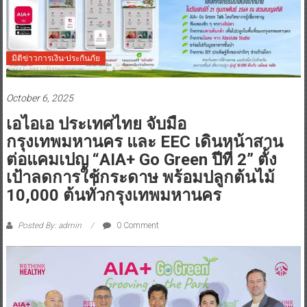
มิติข่าวการเงิน-ประกันภัย
October 6, 2025
เอไอเอ ประเทศไทย จับมือ
กรุงเทพมหานคร และ EEC เดินหน้าสาน
ต่อแคมเปญ “AIA+ Go Green ปีที่ 2” ตั้ง
เป้าลดการใช้กระดาษ พร้อมปลูกต้นไม้
10,000 ต้นทั่วกรุงเทพมหานคร
Posted By: admin
0 Comment