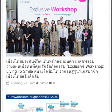
เมืองไทยประกันชีวิต เดินหน้าส่งมอบความสุขพร้อม
วางแผนเพื่อคนที่คุณรักจัดกิจกรรม “Exclusive Workshop:
Living To Smile สบายใจ ยิ้มได้ จากรุ่นสู่รุ่น”แก่สมาชิก
เมืองไทยสไมล์คลับ
February 11, 2026
admin
0