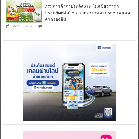
กรมการค้าภายในจัดงาน “ธงเขียวราคา
ประหยัดพลัส” ช่วยเกษตรกรและประชาชนลด
ค่าครองชีพ
June 22, 2026
0