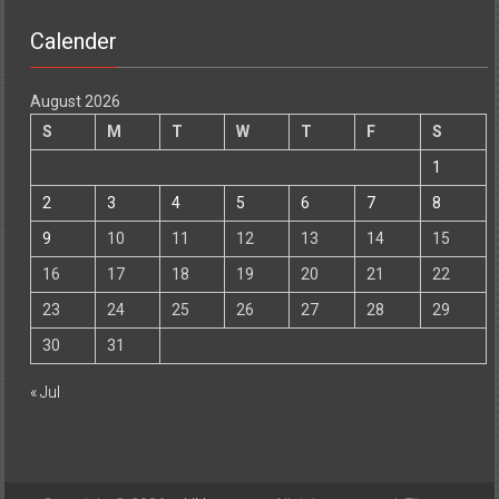
Calender
August 2026
S
M
T
W
T
F
S
1
2
3
4
5
6
7
8
9
10
11
12
13
14
15
16
17
18
19
20
21
22
23
24
25
26
27
28
29
30
31
« Jul