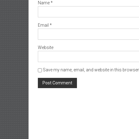
Name
*
Email
*
Website
Save my name, email, and website in this browser 