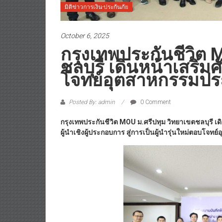
มิติข่าวการเงิน-ประกันภัย
October 6, 2025
กรุงเทพประกันชีวิต 
ชลบุรี เดินหน้าเสริ
โจทย์อุตสาหกรรมประ
Posted By: admin
0 Comment
กรุงเทพประกันชีวิต
MOU ม.ศรีปทุม วิทยาเขตชลบุรี เดิ
ผู้นำเชิงผู้ประกอบการ สู่การเป็นผู้นำรุ่นใหม่ตอบโจท