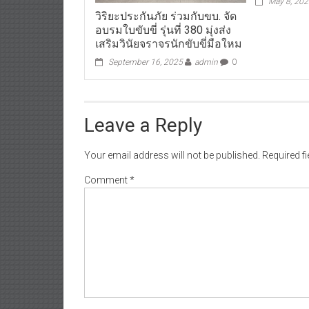
May 8, 20
วิริยะประกันภัย ร่วมกับขบ. จัด
อบรมใบขับขี่ รุ่นที่ 380 มุ่งส่ง
เสริมวินัยจราจรนักขับขี่มือใหม
September 16, 2025
admin
0
Leave a Reply
Your email address will not be published.
Required f
Comment
*