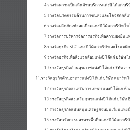
4.รางวัลความเป็นเลิศด้านบริการแห่งปี ได้แก่ บริษ
5.รางวัลนวัตกรรมด้านการขนส่งและโลจิสติกส์แห่งปี 
6.รางวัลผลิตภัณฑ์ยอดเยี่ยมแห่งปี ได้แก่ บริษัท ไบ
7.รางวัลการบริหารจัดการธุรกิจเพื่อความยั่งยืนแห่งปี
8.รางวัลธุรกิจ BCG แห่งปี ได้แก่ บริษัท อะโรแมติก
9.รางวัลธุรกิจเพื่อสิ่งแวดล้อมแห่งปี ได้แก่ บริษัท
10.รางวัลธุรกิจด้านสุขภาพแห่งปี ได้แก่ บริษัท อา
11.รางวัลธุรกิจด้านอาหารแห่งปี ได้แก่ บริษัท สมาร์ท 
12.รางวัลธุรกิจส่งเสริมการเกษตรแห่งปี ได้แก่ ห้างห
13.รางวัลธุรกิจส่งเสริมชุมชนแห่งปี ได้แก่ บริษัท
14.รางวัลธุรกิจสนับสนุนเศรษฐกิจหมุนเวียนแห่งปี ได
15.รางวัลนวัตกรรมอาหารพื้นถิ่นแห่งปี ได้แก่ บริษัท เ