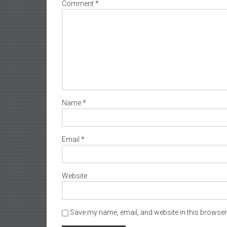
Comment
*
Name
*
Email
*
Website
Save my name, email, and website in this browser 