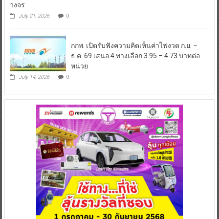
วงจร
July 21, 2026
0
กกพ. เปิดรับฟังความคิดเห็นค่าไฟงวด ก.ย. –
ธ.ค. 69 เสนอ 4 ทางเลือก 3.95 – 4.73 บาทต่อ
หน่วย
July 14, 2026
0