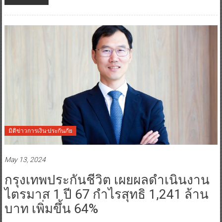
มิติข่าวการเงิน-ประกันภัย
May 13, 2024
กรุงเทพประกันชีวิต เผยผลดำเนินงาน
ไตรมาส 1 ปี 67 กำไรสุทธิ 1,241 ล้าน
บาท เพิ่มขึ้น 64%