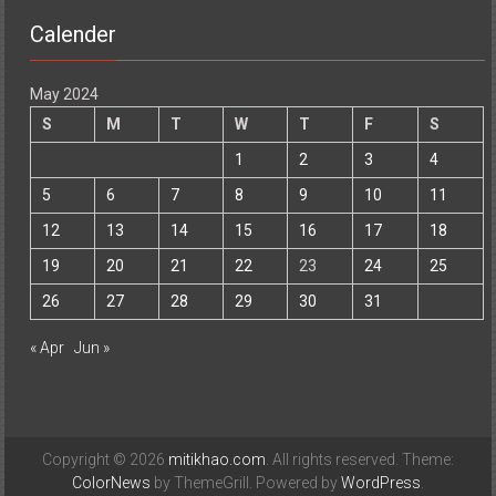
Calender
May 2024
S
M
T
W
T
F
S
1
2
3
4
5
6
7
8
9
10
11
12
13
14
15
16
17
18
19
20
21
22
23
24
25
26
27
28
29
30
31
« Apr
Jun »
Copyright © 2026
mitikhao.com
. All rights reserved. Theme:
ColorNews
by ThemeGrill. Powered by
WordPress
.