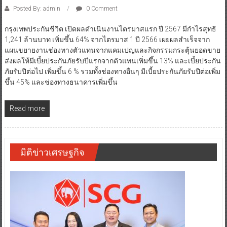
Posted By: admin
0 Comment
กรุงเทพประกันชีวิต เปิดผลดำเนินงานไตรมาสแรก ปี 2567 มีกำไรสุทธิ
1,241 ล้านบาท เพิ่มขึ้น 64% จากไตรมาส 1 ปี 2566 เผยผลสำเร็จจาก
แผนขยายงานช่องทางตัวแทนจากแคมเปญและกิจกรรมกระตุ้นยอดขาย
ส่งผลให้มีเบี้ยประกันภัยรับปีแรกจากตัวแทนเพิ่มขึ้น 13% และเบี้ยประกัน
ภัยรับปีต่อไป เพิ่มขึ้น 6 % รวมทั้งช่องทางอื่นๆ มีเบี้ยประกันภัยรับปีต่อเพิ่ม
ขึ้น 45% และช่องทางธนาคารเพิ่มขึ้น
Read more
มิติข่าวเศรษฐกิจ