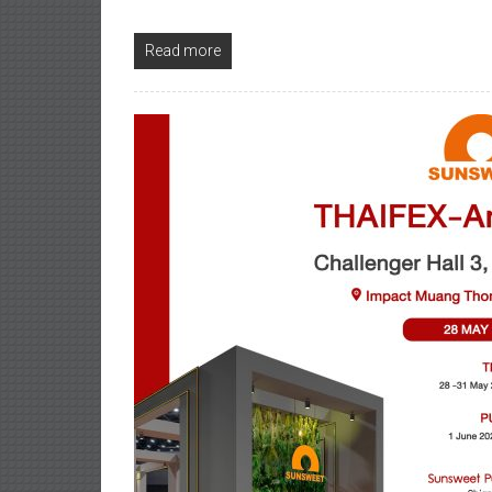
Read more