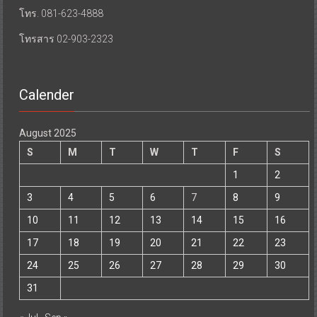
โทร. 081-623-4888
โทรสาร 02-903-2323
Calender
August 2025
S
M
T
W
T
F
S
1
2
3
4
5
6
7
8
9
10
11
12
13
14
15
16
17
18
19
20
21
22
23
24
25
26
27
28
29
30
31