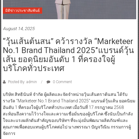
มิติข่าวประชาสัมพันธ์
August 14, 2025
“วุ้นเส้นต้นสน” คว้ารางวัล “Marketeer
No.1 Brand Thailand 2025″แบรนด์วุ้น
เส้น ยอดนิยมอันดับ 1 ที่ครองใจผู้
บริโภคทั่วประเทศ
Posted By: admin
0 Comment
บริษัท สิทธินันท์ จำกัด ผู้ผลิตและจัดจำหน่ายวุ้นเส้นตราต้นสน ได้รับ
รางวัล “Marketeer No.1 Brand Thailand 2025” แบรนด์วุ้นเส้น ยอดนิยม
อันดับ 1 ที่ครองใจผู้บริโภคทั่วประเทศ เมื่อวันที่ 17 กรกฎาคม 2568
สะท้อนถึงความไว้วางใจและความเชื่อมั่นของผู้บริโภค ซึ่งนับเป็นกำลัง
ใจและแรงผลักดันสำคัญของบริษัทฯ ที่จะมุ่งมั่นพัฒนาผลิตภัณฑ์และ
คุณภาพเพื่อตอบแทนผู้บริโภคต่อไป นางพรรณา ปัญจวีณิน กรรมการผู้
จัดการ