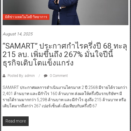
มิติข่าวเทคโนโลยี-วิทยาการ
August 14, 2025
“SAMART” ประกาศกำไรครึ่งปี 68 ทะลุ
215 ลบ. เพิ่มขึ้นถึง 267% มั่นใจปีนี้
ธุรกิจเติบโตแข็งแกร่ง
Posted By: admin
0 Comment
SAMART ประกาศผลการดำเนินงานไตรมาส 2 ปี 2568 มีรายได้รวมกว่า
2,401 ล้านบาท และมีกำไร 160 ล้านบาท ส่งผลให้ครึ่งปีแรกบริษัทฯ มี
รายได้รวมมากกว่า 5,298 ล้านบาท และมีกำไร สูงถึง 215 ล้านบาท หรือ
เติบโตมากถึงกว่า 267 เปอร์เซ็นต์ เมื่อเทียบกับครึ่งปี 67
Read more