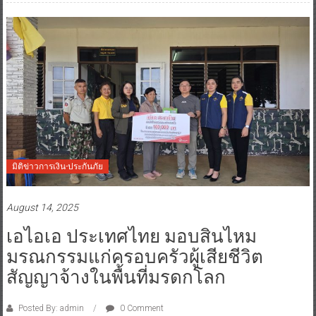
มิติข่าวการเงิน-ประกันภัย
August 14, 2025
เอไอเอ ประเทศไทย มอบสินไหม
มรณกรรมแก่ครอบครัวผู้เสียชีวิต
สัญญาจ้างในพื้นที่มรดกโลก
Posted By: admin
0 Comment