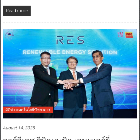
Read more
มิติข่าวเทคโนโลยี-วิทยาการ
August 14, 2025