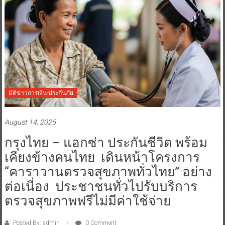
มิติข่าวการเงิน-ประกันภัย
August 14, 2025
กรุงไทย – แอกซ่า ประกันชีวิต พร้อม
เคียงข้างคนไทย เดินหน้าโครงการ
“คาราวานตรวจสุขภาพทั่วไทย” อย่าง
ต่อเนี่อง ประชาชนทั่วไปรับบริการ
ตรวจสุขภาพฟรีไม่มีค่าใช้จ่าย
Posted By: admin
0 Comment