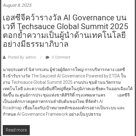
August 8, 2025
เอสซีจีคว้ารางวัล AI Governance บน
เวที Techsauce Global Summit 2025
ตอกย้ำความเป็นผู้นำด้านเทคโนโลยี
อย่างมีธรรมาภิบาล
Posted By: admin
0 Comment
นายปรเมศวร์ นิสากรเสน ผู้ช่วยผู้จัดการใหญ่-การบริหารกลาง เอสซี
จี เข้ารับรางวัล The Sauciest AI Governance Powered by ETDA ใน
งาน Techsauce Global Summit 2025 งานประชุมด้านนวัตกรรม
เทคโนโลยี และความยั่งยืนที่ใหญ่ที่สุดในภูมิภาคเอเชียตะวันออกเฉียงใต้
จัดขึ้น ณ ศูนย์การประชุมแห่งชาติสิริกิติ์ กรุงเทพมหานคร เอสซีจี
เป็นองค์กรภาคอุตสาหกรรมลำดับต้นของไทย ที่จัดทำ AI
Roadmap เชื่อมโยงกับเป้าหมายหลักขององค์กรอย่างเป็นระบบ และ
กำหนด AI Governance Framework อย่างเป็นรูปธรรม
Read more