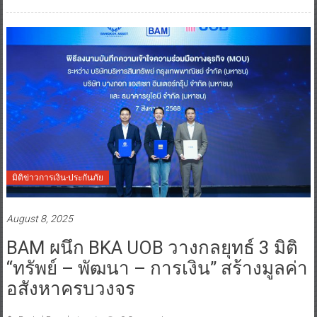
มิติข่าวการเงิน-ประกันภัย
August 8, 2025
BAM ผนึก BKA UOB วางกลยุทธ์ 3 มิติ
“ทรัพย์ – พัฒนา – การเงิน” สร้างมูลค่า
อสังหาครบวงจร