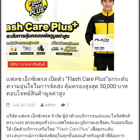
มิติข่าวประชาสัมพันธ์
แฟลช เอ็กซ์เพรส เปิดตัว “Flash Care Plus”ยกระดับ
ความอุ่นใจในการจัดส่ง คุ้มครองสูงสุด 50,000 บาท
ตอบโจทย์สินค้ามูลค่าสูง
July 30, 2026
admin
0
บริษัท แฟลช เอ็กซ์เพรส จำกัด ผู้นำด้านบริการขนส่งและโลจิสติกส์
ครบวงจร ครอบคลุมทั่วประเทศไทยและภูมิภาคเอเชียตะวันออกเฉียง
ใต้ เปิดตัวบริการเสริมใหม่ “Flash Care Plus” เพื่อยกระดับ
ประสบการณ์การจัดส่งพัสดุในทุกขั้นตอนสำหรับลูกค้าที่ต้องการ