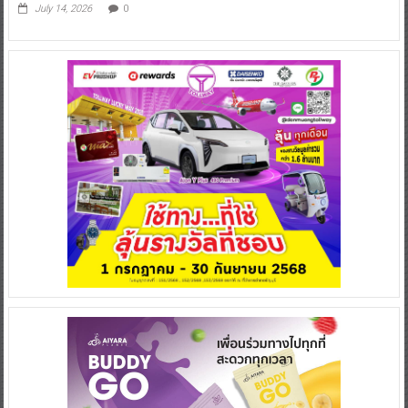
July 14, 2026
0