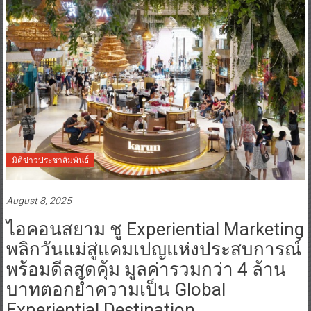
มิติข่าวประชาสัมพันธ์
August 8, 2025
ไอคอนสยาม ชู Experiential Marketing
พลิกวันแม่สู่แคมเปญแห่งประสบการณ์
พร้อมดีลสุดคุ้ม มูลค่ารวมกว่า 4 ล้าน
บาทตอกย้ำความเป็น Global
Experiential Destination