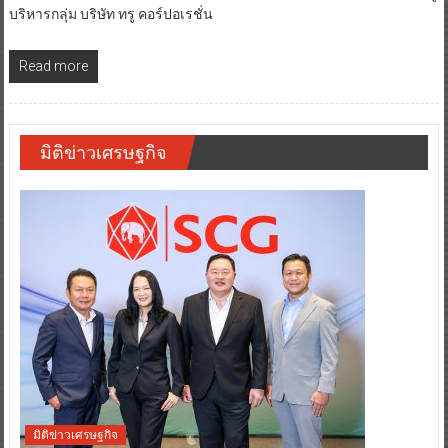
บริหารกลุ่ม บริษัท ทรู คอร์ปอเรชั่น
Read more
มิติข่าวเศรษฐกิจ
มิติข่าวเศรษฐกิจ