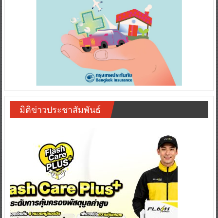
มิติข่าวประชาสัมพันธ์