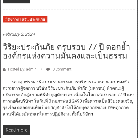
มิติข่าวการเงิน-ประกันภัย
February 2, 2024
วิริยะประกันภัย ครบรอบ 77 ปี ตอกย้ำ
องค์กรแห่งความมั่นคงและเป็นธรรม
Posted By: admin
0 Comment
นางสุวพร ทองธิว ประธานกรรมการบริหาร และนายอมร ทองธิว
กรรมการผู้จัดการ บริษัท วิริยะประกันภัย จำกัด (มหาชน) นำคณะผู้
บริหารระดับสูง ร่วมพิธีทำบุญตักบาตร เนื่องในโอกาสครบรอบ 77 ปี แห่ง
การก่อตั้งบริษัทฯ ในวันที่ 3 กุมภาพันธ์ 2490 เพื่อความเป็นสิริมงคลเจริญ
รุ่งเรือง ตลอดจนเพื่อเป็นขวัญกำลังใจให้กับบุคลากรของบริษัททุกภาค
ส่วนที่ได้มุ่งมั่นทุ่มเทในการปฏิบัติงาน ทั้งนี้บริษัทฯ
Read more