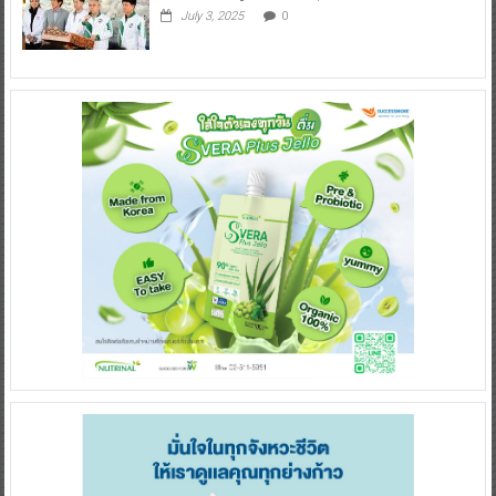
July 3, 2025
0