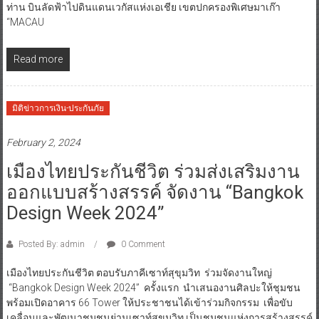
ท่าน บินลัดฟ้าไปดินแดนเวกัสแห่งเอเชีย เขตปกครองพิเศษมาเก๊า
“MACAU
Read more
มิติข่าวการเงิน-ประกันภัย
February 2, 2024
เมืองไทยประกันชีวิต ร่วมส่งเสริมงาน
ออกแบบสร้างสรรค์ จัดงาน “Bangkok
Design Week 2024”
Posted By: admin
0 Comment
เมืองไทยประกันชีวิต ตอบรับภาคีเซาท์สุขุมวิท ร่วมจัดงานใหญ่
“Bangkok Design Week 2024” ครั้งแรก นำเสนองานศิลปะให้ชุมชน
พร้อมเปิดอาคาร 66 Tower ให้ประชาชนได้เข้าร่วมกิจกรรม เพื่อขับ
เคลื่อนและพัฒนาชุมชนย่านเซาท์สุขุมวิท เป็นชุมชนแห่งการสร้างสรรค์