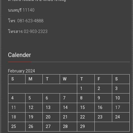
นนทบุรี 11140
โทร. 081-623-4888
โทรสาร 02-903-2323
Calender
February 2024
S
M
T
W
T
F
S
1
2
3
4
5
6
7
8
9
10
11
12
13
14
15
16
17
18
19
20
21
22
23
24
25
26
27
28
29